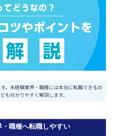
ます。未経験業界・職種には本当に転職できるの
ども分かりやすく解説します。
界・職種へ転職しやすい