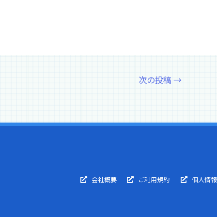
次の投稿
→
会社概要
ご利用規約
個人情報