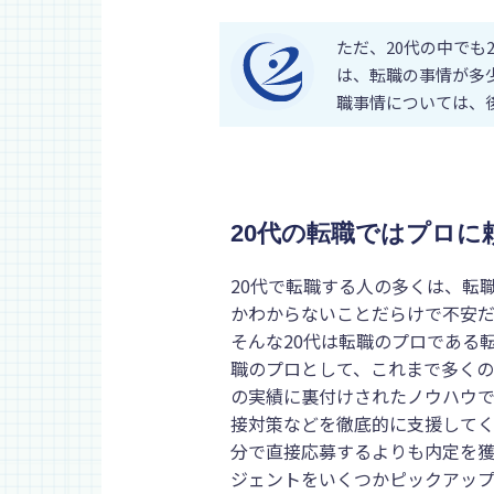
ただ、20代の中でも20
は、転職の事情が多
職事情については、
20代の転職ではプロに
20代で転職する人の多くは、転
かわからないことだらけで不安だ
そんな
20代は転職のプロである
職のプロとして、これまで多くの
の実績に裏付けされたノウハウ
接対策などを徹底的に支援してく
分で直接応募するよりも内定を獲
ジェントをいくつかピックアッ