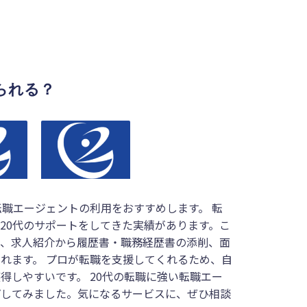
られる？
転職エージェントの利用をおすすめ
します。 転
20代のサポートをしてきた実績があります。こ
で、求人紹介から履歴書・職務経歴書の添削、面
れます。 プロが転職を支援してくれるため、自
得しやすいです。 20代の転職に強い転職エー
プしてみました。気になるサービスに、ぜひ相談