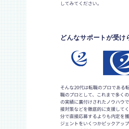
してみてください。
どんなサポートが受け
そんな
20代は転職のプロである
職のプロとして、これまで多くの
の実績に裏付けされたノウハウ
接対策などを徹底的に支援してく
分で直接応募するよりも内定を獲
ジェントをいくつかピックアッ