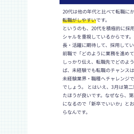
20代は他の年代と比べて転職に
転職がしやすい
です。
というのも、20代を積極的に採
シャルを重視しているからです。
長・活躍に期待して、採用してい
前職で「どのように業務を進め
しっかり伝え、転職先でどのよ
ば、未経験でも転職のチャンスは
未経験業界・職種へチャレンジ
でしょう。 とはいえ、3月は第
たほうが良いです。なぜなら、第
になるので「新卒でいいか」と
らなんです。