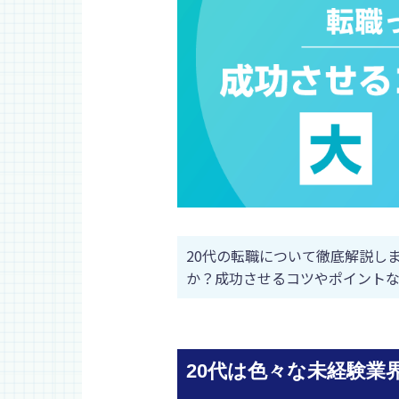
20代の転職について徹底解説し
か？成功させるコツやポイントな
20代は色々な未経験業