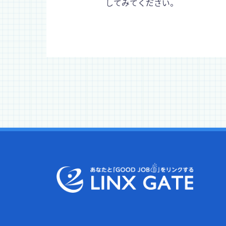
してみてください。