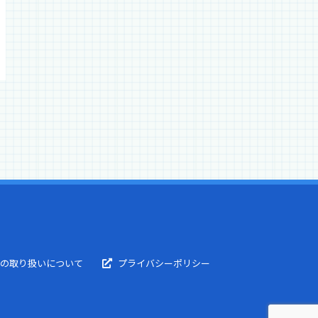
の取り扱いについて​
プライバシーポリシー