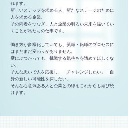
れます。
新しいステップを求める人、新たなステージのために
人を求める企業、
その両者をつなぎ、人と企業の明るい未来を描いてい
くことが私たちの仕事です。
働き方が多様化していても、就職・転職のプロセスに
はまだまだ変わりがありません。
壁にぶつかっても、挑戦する気持ちを諦めてほしくな
い。
そんな思いで人を応援し、「チャレンジしたい」「自
身の新しい可能性を探したい」
そんな心意気ある人と企業との縁をこれからも結び続
けます。