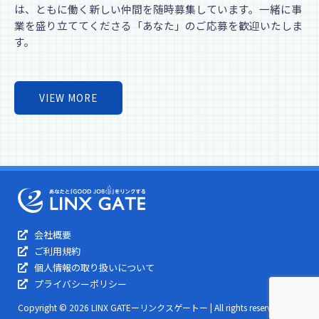
は、ともに働く新しい仲間を随時募集しています。一緒に事
業を盛り立ててくださる「あなた」のご応募を歓迎いたしま
す。
VIEW MORE
会社概要
ご利用規約
個人情報の取り扱いについて​
プライバシーポリシー
Copyright © 2026 LINX GATEーリンクスゲートー | All rights reserved.