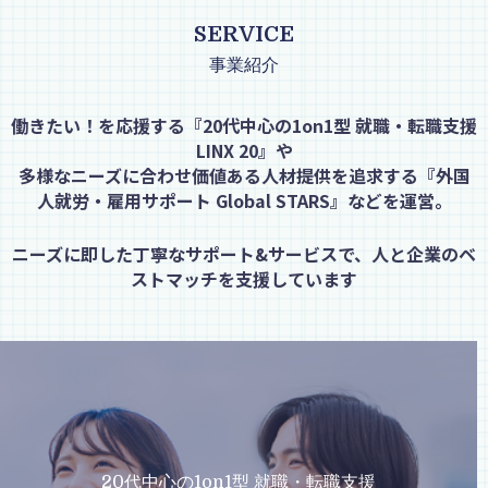
SERVICE
事業紹介
働きたい！を応援する『20代中心の1on1型 就職・転職支援
LINX 20』や
多様なニーズに合わせ価値ある人材提供を追求する『外国
人就労・雇用サポート Global STARS
』などを運営。
ニーズに即した丁寧なサポート&サービスで、人と企業のベ
ストマッチを支援しています
20代中心の1on1型 就職・転職支援