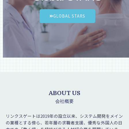
GLOBAL STARS
ABOUT US
会社概要
リンクスゲートは2019年の設立以来、システム開発をメイン
の業種とする傍ら、若年層の求職者支援、優秀な外国人の日