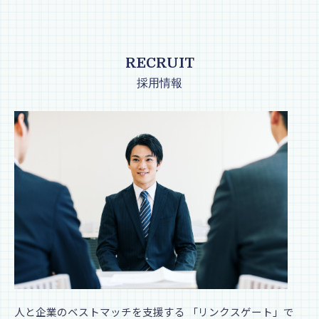
RECRUIT
採用情報
人と企業のベストマッチを支援する 「リンクスゲート」で