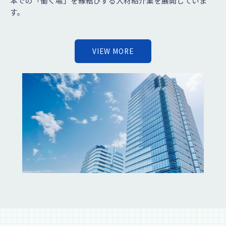
本での「働く場」を縁結びする人材紹介業を展開していま
す。
VIEW MORE